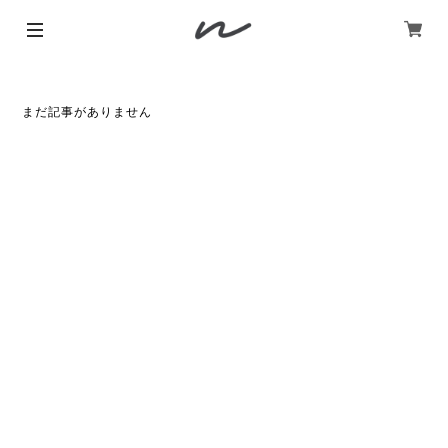
まだ記事がありません