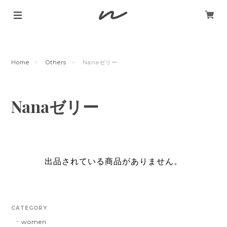
Home
Others
Nanaゼリー
Nanaゼリー
出品されている商品がありません。
CATEGORY
women