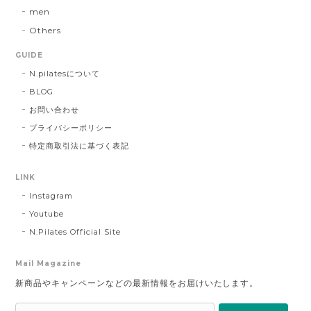
men
Others
GUIDE
N.pilatesについて
BLOG
お問い合わせ
プライバシーポリシー
特定商取引法に基づく表記
LINK
Instagram
Youtube
N.Pilates Official Site
Mail Magazine
新商品やキャンペーンなどの最新情報をお届けいたします。