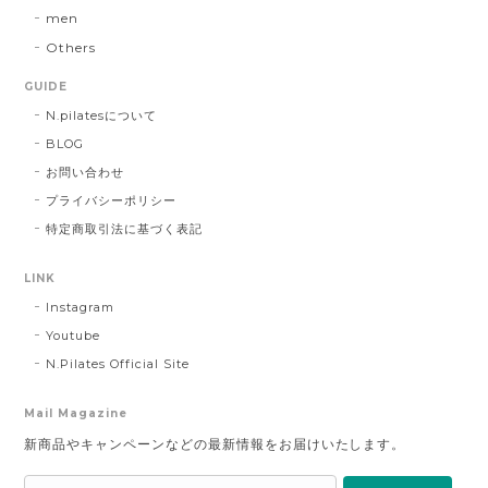
men
Others
GUIDE
N.pilatesについて
BLOG
お問い合わせ
プライバシーポリシー
特定商取引法に基づく表記
LINK
Instagram
Youtube
N.Pilates Official Site
Mail Magazine
新商品やキャンペーンなどの最新情報をお届けいたします。