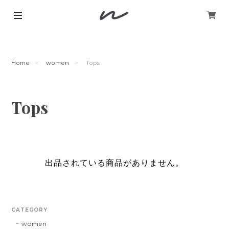
Home
women
Tops
Tops
出品されている商品がありません。
CATEGORY
women